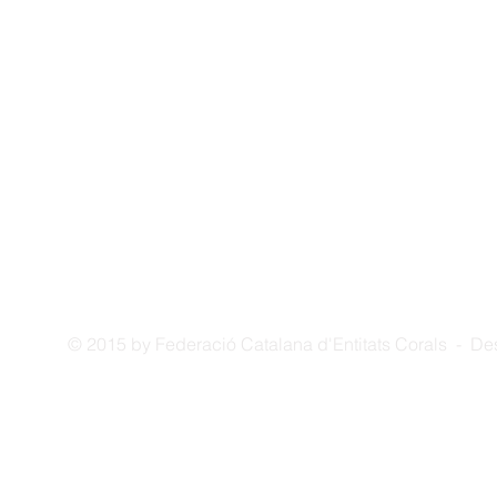
© 2015 by Federació Catalana d'Entitats Corals - D