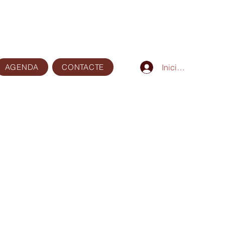
AGENDA
CONTACTE
Iniciar sesión