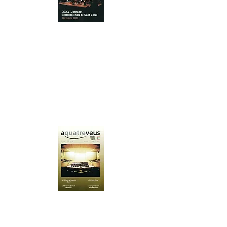
Número: 14 - juny
1999
escanejad
a