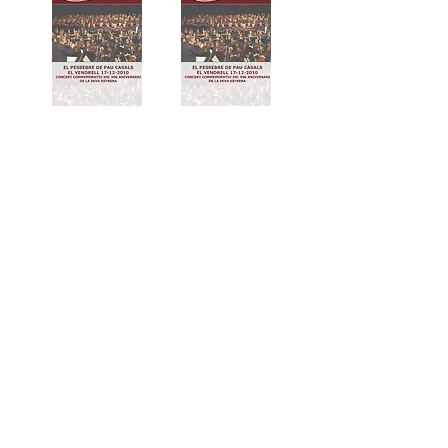
Número: 29 - juliol
2009
escanejad
a