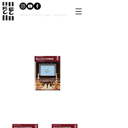
CATALÀ
CASTELLANO
ENGLISH
Número: 46 - desembre
2017
escanejada
Número: 39 - juliol 2014
digital
escanejada