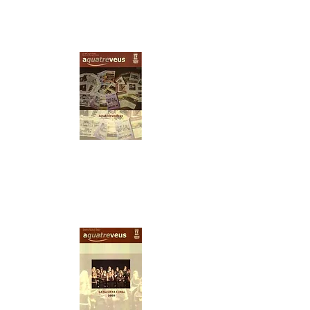
escanejada
Número: 22 - desembre
2005
escanejada