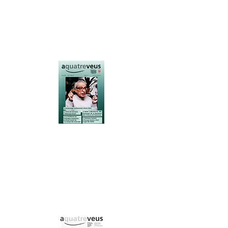
Número: 11 - març
1998
escanejad
a
Número: 08 - desembre
1996
escanejad
a