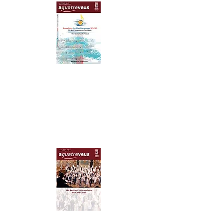
Número: 38 - desembre
2013
escanejad
a