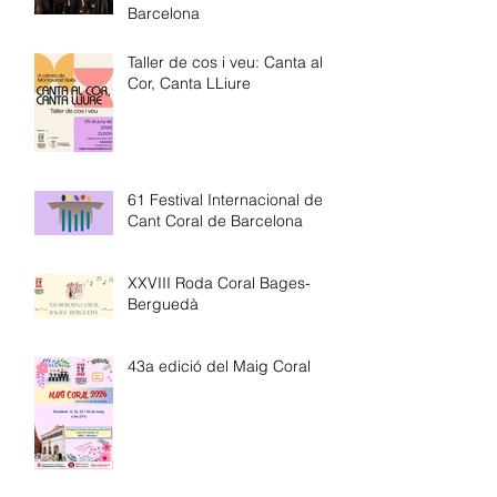
Barcelona
Taller de cos i veu: Canta al
Cor, Canta LLiure
61 Festival Internacional de
Cant Coral de Barcelona
XXVIII Roda Coral Bages-
Berguedà
43a edició del Maig Coral