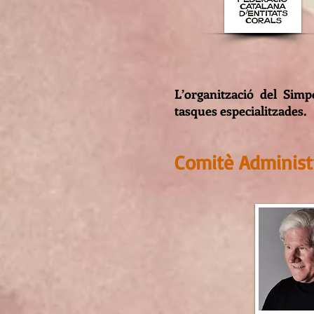
L’organització del Sim
tasques especialitzades.
Comitè Administ