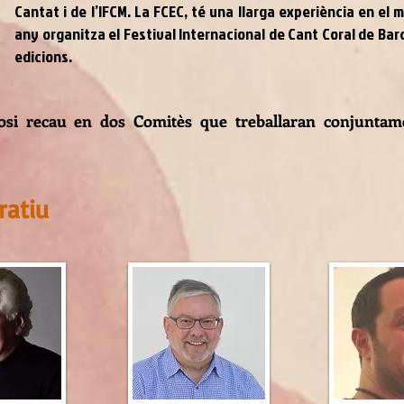
Cantat i de l’IFCM. La FCEC, té una llarga experiència en el 
any organitza el Festival Internacional de Cant Coral de Ba
edicions.
posi recau en dos Comitès que treballaran conjuntam
ratiu